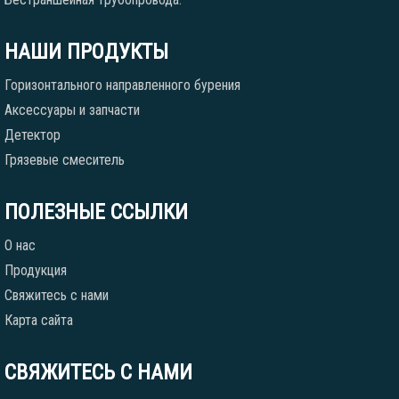
НАШИ ПРОДУКТЫ
Горизонтального направленного бурения
Аксессуары и запчасти
Детектор
Грязевые смеситель
ПОЛЕЗНЫЕ ССЫЛКИ
О нас
Продукция
Свяжитесь с нами
Карта сайта
СВЯЖИТЕСЬ С НАМИ