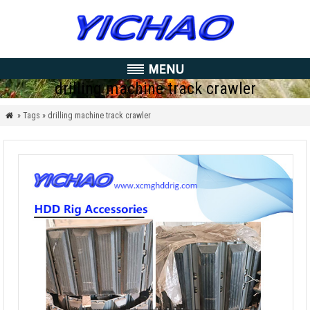
drilling machine track crawler
» Tags » drilling machine track crawler
