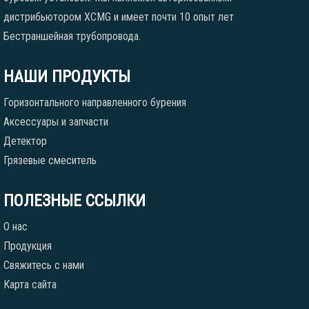
дистрибьютором XCMG и имеет почти 10 опыт лет
Бестраншейная трубопровода.
НАШИ ПРОДУКТЫ
Горизонтального направленного бурения
Аксессуары и запчасти
Детектор
Грязевые смеситель
ПОЛЕЗНЫЕ ССЫЛКИ
О нас
Продукция
Свяжитесь с нами
Карта сайта