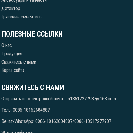
Аксессуары и запчасти
Детектор
Грязевые смеситель
ПОЛЕЗНЫЕ ССЫЛКИ
О нас
Продукция
Свяжитесь с нами
Карта сайта
СВЯЖИТЕСЬ С НАМИ
Отправить по электронной почте: m13517277987@163.com
Тель: 0086-18162684887
Вечат/WhatsApp: 0086-18162684887/0086-13517277987
Skype: мифотма