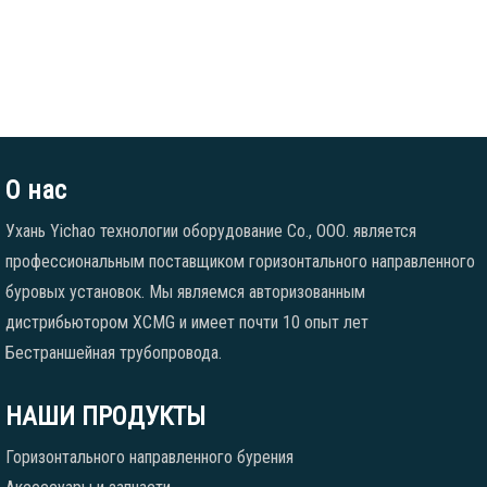
О нас
Ухань Yichao технологии оборудование Co., ООО. является
профессиональным поставщиком горизонтального направленного
буровых установок. Мы являемся авторизованным
дистрибьютором XCMG и имеет почти 10 опыт лет
Бестраншейная трубопровода.
НАШИ ПРОДУКТЫ
Горизонтального направленного бурения