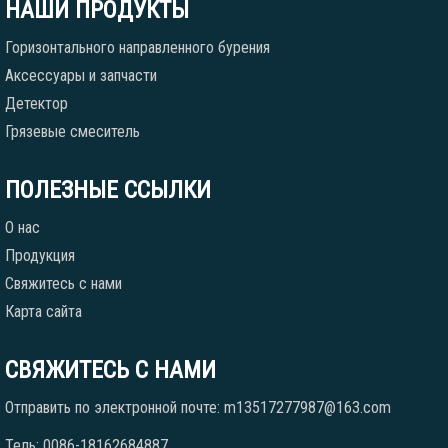
НАШИ ПРОДУКТЫ
Горизонтального направленного бурения
Аксессуары и запчасти
Детектор
Грязевые смеситель
ПОЛЕЗНЫЕ ССЫЛКИ
О нас
Продукция
Свяжитесь с нами
Карта сайта
СВЯЖИТЕСЬ С НАМИ
Отправить по электронной почте: m13517277987@163.com
Тель: 0086-18162684887