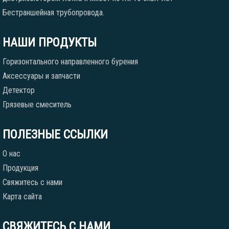
Бестраншейная трубопровода.
НАШИ ПРОДУКТЫ
Горизонтального направленного бурения
Аксессуары и запчасти
Детектор
Грязевые смеситель
ПОЛЕЗНЫЕ ССЫЛКИ
О нас
Продукция
Свяжитесь с нами
Карта сайта
СВЯЖИТЕСЬ С НАМИ