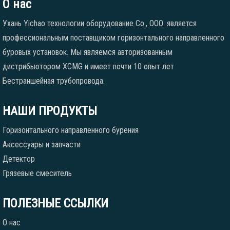
О нас
Ухань Yichao технологии оборудование Co., ООО. является
профессиональным поставщиком горизонтального направленного
буровых установок. Мы являемся авторизованным
дистрибьютором XCMG и имеет почти 10 опыт лет
Бестраншейная трубопровода.
НАШИ ПРОДУКТЫ
Горизонтального направленного бурения
Аксессуары и запчасти
Детектор
Грязевые смеситель
ПОЛЕЗНЫЕ ССЫЛКИ
О нас