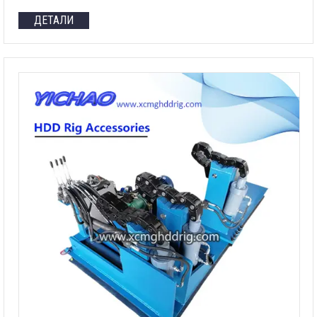
ДЕТАЛИ