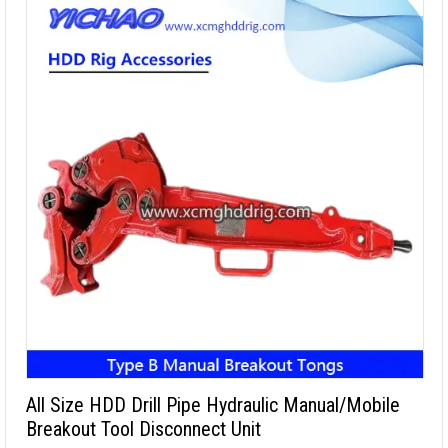
All Size HDD Drill Pipe Hydraulic Manual/Mobile
Breakout Tool Disconnect Unit