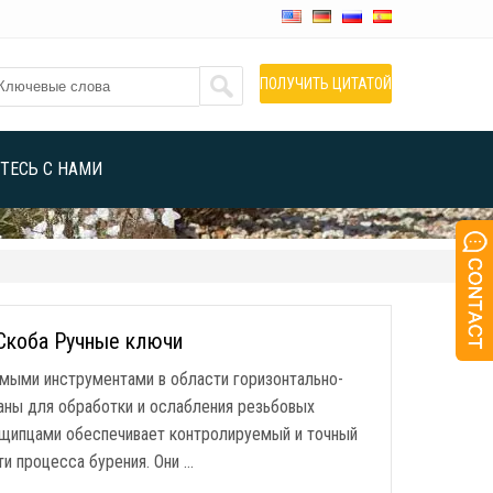
ПОЛУЧИТЬ ЦИТАТОЙ
ТЕСЬ С НАМИ
Скоба Ручные ключи
мыми инструментами в области горизонтально-
аны для обработки и ослабления резьбовых
 щипцами обеспечивает контролируемый и точный
и процесса бурения. Они …