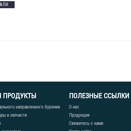
ТАЛИ
 ПРОДУКТЫ
ПОЛЕЗНЫЕ ССЫЛКИ
ального направленного бурения
О нас
ры и запчасти
Продукция
р
Свяжитесь с нами