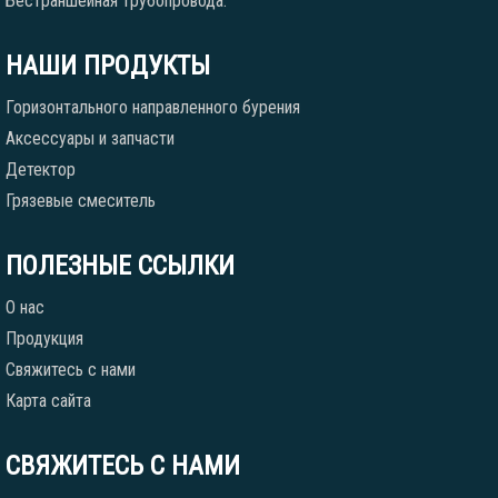
Бестраншейная трубопровода.
НАШИ ПРОДУКТЫ
Горизонтального направленного бурения
Аксессуары и запчасти
Детектор
Грязевые смеситель
ПОЛЕЗНЫЕ ССЫЛКИ
О нас
Продукция
Свяжитесь с нами
Карта сайта
СВЯЖИТЕСЬ С НАМИ