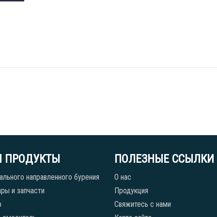
 ПРОДУКТЫ
ПОЛЕЗНЫЕ ССЫЛКИ
ального направленного бурения
О нас
ры и запчасти
Продукция
р
Свяжитесь с нами