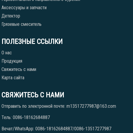
Аксессуары и запчасти
Детектор
Грязевые смеситель
ПОЛЕЗНЫЕ ССЫЛКИ
О нас
Продукция
Свяжитесь с нами
Карта сайта
СВЯЖИТЕСЬ С НАМИ
Отправить по электронной почте: m13517277987@163.com
Тель: 0086-18162684887
Вечат/WhatsApp: 0086-18162684887/0086-13517277987