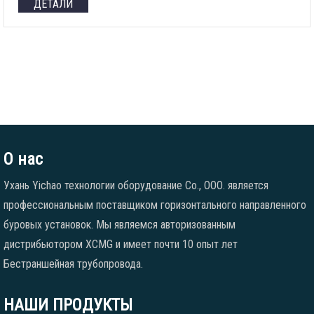
ДЕТАЛИ
О нас
Ухань Yichao технологии оборудование Co., ООО. является
профессиональным поставщиком горизонтального направленного
буровых установок. Мы являемся авторизованным
дистрибьютором XCMG и имеет почти 10 опыт лет
Бестраншейная трубопровода.
НАШИ ПРОДУКТЫ