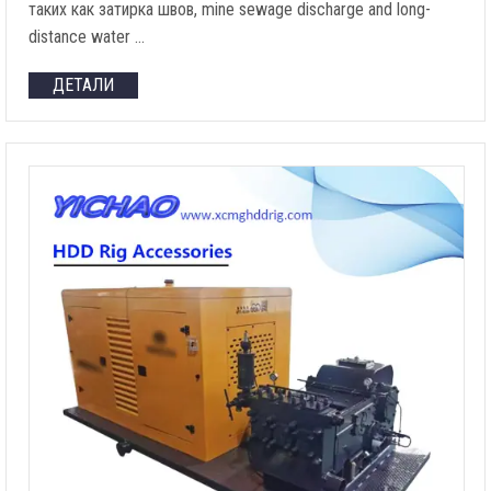
таких как затирка швов,
mine sewage discharge and long-
distance water
…
ДЕТАЛИ