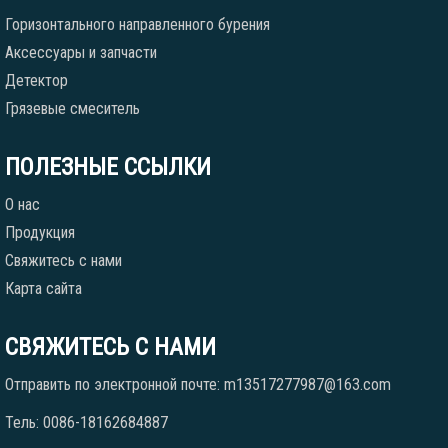
Горизонтального направленного бурения
Аксессуары и запчасти
Детектор
Грязевые смеситель
ПОЛЕЗНЫЕ ССЫЛКИ
О нас
Продукция
Свяжитесь с нами
Карта сайта
СВЯЖИТЕСЬ С НАМИ
Отправить по электронной почте: m13517277987@163.com
Тель: 0086-18162684887