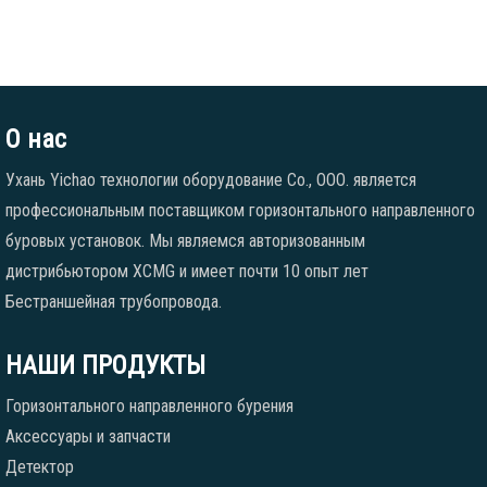
О нас
Ухань Yichao технологии оборудование Co., ООО. является
профессиональным поставщиком горизонтального направленного
буровых установок. Мы являемся авторизованным
дистрибьютором XCMG и имеет почти 10 опыт лет
Бестраншейная трубопровода.
НАШИ ПРОДУКТЫ
Горизонтального направленного бурения
Аксессуары и запчасти
Детектор