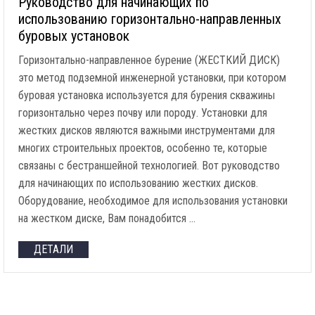
Руководство для начинающих по
использованию горизонтально-направленных
буровых установок
Горизонтально-направленное бурение (ЖЕСТКИЙ ДИСК)
это метод подземной инженерной установки, при котором
буровая установка используется для бурения скважины
горизонтально через почву или породу. Установки для
жестких дисков являются важными инструментами для
многих строительных проектов, особенно те, которые
связаны с бестраншейной технологией. Вот руководство
для начинающих по использованию жестких дисков.
Оборудование, необходимое для использования установки
на жестком диске, Вам понадобится …
ДЕТАЛИ