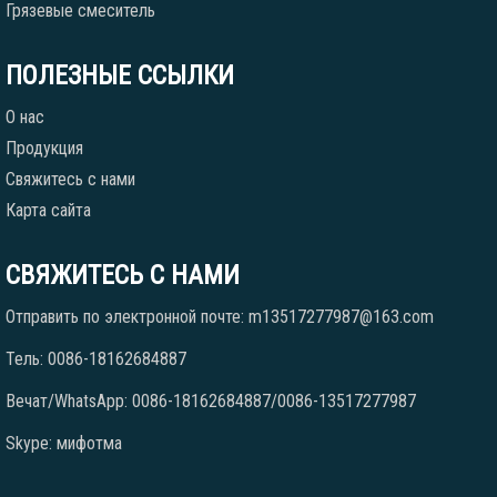
Грязевые смеситель
ПОЛЕЗНЫЕ ССЫЛКИ
О нас
Продукция
Свяжитесь с нами
Карта сайта
СВЯЖИТЕСЬ С НАМИ
Отправить по электронной почте: m13517277987@163.com
Тель: 0086-18162684887
Вечат/WhatsApp: 0086-18162684887/0086-13517277987
Skype: мифотма