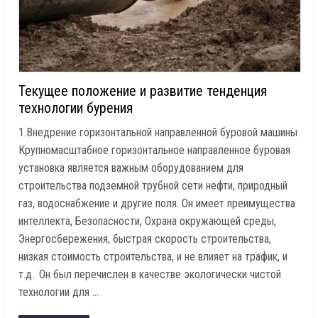
Текущее положение и развитие тенденция
технологии бурения
1.Внедрение горизонтальной направленной буровой машины
Крупномасштабное горизонтальное направленное буровая
установка является важным оборудованием для
строительства подземной трубной сети нефти, природный
газ, водоснабжение и другие поля. Он имеет преимущества
интеллекта, Безопасности, Охрана окружающей среды,
Энергосбережения, быстрая скорость строительства,
низкая стоимость строительства, и не влияет на трафик, и
т.д.. Он был перечислен в качестве экологически чистой
технологии для …