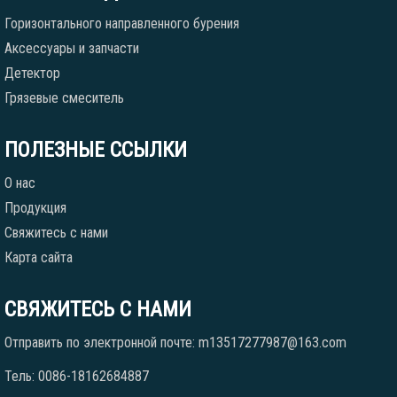
Горизонтального направленного бурения
Аксессуары и запчасти
Детектор
Грязевые смеситель
ПОЛЕЗНЫЕ ССЫЛКИ
О нас
Продукция
Свяжитесь с нами
Карта сайта
СВЯЖИТЕСЬ С НАМИ
Отправить по электронной почте: m13517277987@163.com
Тель: 0086-18162684887