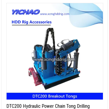
DTC200 Hydraulic Power Chain Tong Drilling