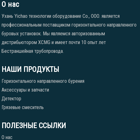
О нас
Ухань Yichao технологии оборудование Co., ООО. является
профессиональным поставщиком горизонтального направленного
буровых установок. Мы являемся авторизованным
дистрибьютором XCMG и имеет почти 10 опыт лет
Бестраншейная трубопровода.
НАШИ ПРОДУКТЫ
Горизонтального направленного бурения
Аксессуары и запчасти
Детектор
Грязевые смеситель
ПОЛЕЗНЫЕ ССЫЛКИ
О нас