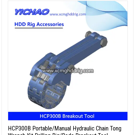
HCP300B Portable/Manual Hydraulic Chain Tong