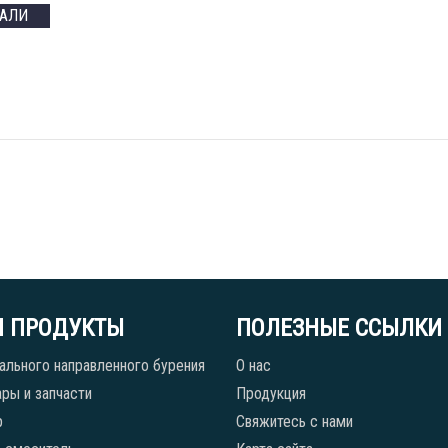
ТАЛИ
 ПРОДУКТЫ
ПОЛЕЗНЫЕ ССЫЛКИ
ального направленного бурения
О нас
ры и запчасти
Продукция
р
Свяжитесь с нами