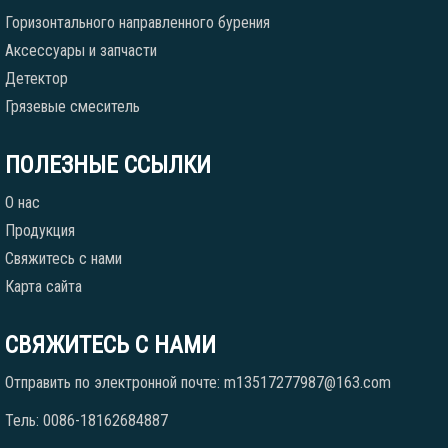
Горизонтального направленного бурения
Аксессуары и запчасти
Детектор
Грязевые смеситель
ПОЛЕЗНЫЕ ССЫЛКИ
О нас
Продукция
Свяжитесь с нами
Карта сайта
СВЯЖИТЕСЬ С НАМИ
Отправить по электронной почте: m13517277987@163.com
Тель: 0086-18162684887