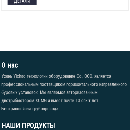
ДЕТАЛИ
О нас
Ухань Yichao технологии оборудование Co., ООО. является
профессиональным поставщиком горизонтального направленного
буровых установок. Мы являемся авторизованным
дистрибьютором XCMG и имеет почти 10 опыт лет
Бестраншейная трубопровода.
НАШИ ПРОДУКТЫ