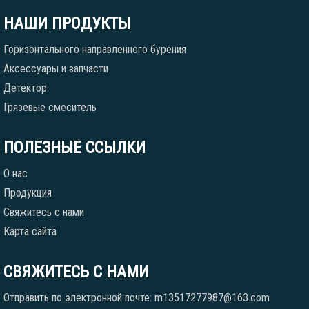
НАШИ ПРОДУКТЫ
Горизонтального направленного бурения
Аксессуары и запчасти
Детектор
Грязевые смеситель
ПОЛЕЗНЫЕ ССЫЛКИ
О нас
Продукция
Свяжитесь с нами
Карта сайта
СВЯЖИТЕСЬ С НАМИ
Отправить по электронной почте: m13517277987@163.com