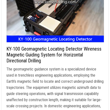
KY-100 Geomagnetic Locating Detector Wireness
Magnetic Guiding System for Horizontal
Directional Drilling
The geomagnetic guidance system is a specialized device
used in trenchless engineering applications
,
employing the
Earth’s magnetic field to locate and correct underground drilling
trajectories
.
The equipment utilizes magnetic azimuth data to
guide steering operations
,
with signal transmission capability
unaffected by construction length
,
making it suitable for large-
scale crossing projects
.
In domestic engineering applications
,