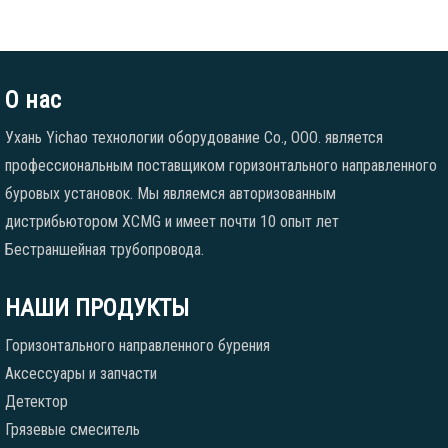
О нас
Ухань Yichao технологии оборудование Co., ООО. является
профессиональным поставщиком горизонтального направленного
буровых установок. Мы являемся авторизованным
дистрибьютором XCMG и имеет почти 10 опыт лет
Бестраншейная трубопровода.
НАШИ ПРОДУКТЫ
Горизонтального направленного бурения
Аксессуары и запчасти
Детектор
Грязевые смеситель