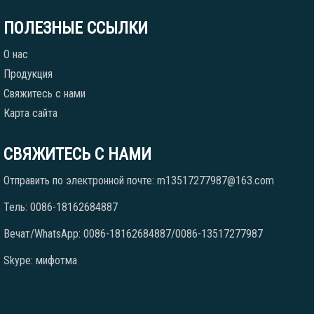
ПОЛЕЗНЫЕ ССЫЛКИ
О нас
Продукция
Свяжитесь с нами
Карта сайта
СВЯЖИТЕСЬ С НАМИ
Отправить по электронной почте: m13517277987@163.com
Тель: 0086-18162684887
Вечат/WhatsApp: 0086-18162684887/0086-13517277987
Skype: мифотма