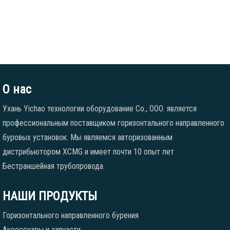
О нас
Ухань Yichao технологии оборудование Co., ООО. является
профессиональным поставщиком горизонтального направленного
буровых установок. Мы являемся авторизованным
дистрибьютором XCMG и имеет почти 10 опыт лет
Бестраншейная трубопровода.
НАШИ ПРОДУКТЫ
Горизонтального направленного бурения
Аксессуары и запчасти