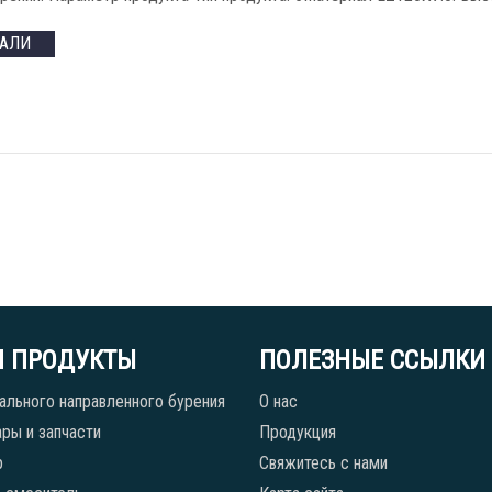
ТАЛИ
 ПРОДУКТЫ
ПОЛЕЗНЫЕ ССЫЛКИ
ального направленного бурения
О нас
ры и запчасти
Продукция
р
Свяжитесь с нами