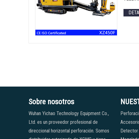
DET
Sobre nosotros
NUES
Wuhan Yichao Technology Equipment Co.,
Perforaci
Ltd. es un proveedor profesional de
Accesorio
direccional horizontal perforación. Somos
Detector