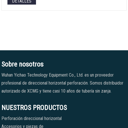
DETALLES
Sobre nosotros
Wuhan Yichao Technology Equipment Co., Ltd. es un proveedor
profesional de direccional horizontal perforación. Somos distribuidor
autorizado de XCMG y tiene casi 10 años de tubería sin zanja.
NUESTROS PRODUCTOS
Perforación direccional horizontal
Accesorios y piezas de