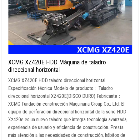
XCMG XZ420E HDD Máquina de taladro
direccional horizontal
XCMG XZ420E HDD taladro direccional horizontal
Especificación técnica Modelo de producto：Taladro
direccional horizontal XZ420E(DISCO DURO) Fabricante：
XCMG Fundación construcción Maquinaria Group Co.; Ltd. El
equipo de perforación direccional horizontal de la serie HDD
Xz420e es un nuevo taladro que integra tecnología avanzada,
experiencia de usuario y eficiencia de construcción. Presta
más atención a las necesidades de construcción, hábitos de