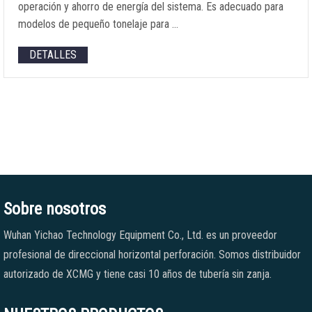
operación y ahorro de energía del sistema. Es adecuado para
modelos de pequeño tonelaje para …
DETALLES
Sobre nosotros
Wuhan Yichao Technology Equipment Co., Ltd. es un proveedor
profesional de direccional horizontal perforación. Somos distribuidor
autorizado de XCMG y tiene casi 10 años de tubería sin zanja.