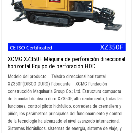
XCMG XZ350F Máquina de perforación direccional
horizontal Equipo de perforación HDD
Modelo del producto：Taladro direccional horizontal
XZ350F(DISCO DURO) Fabricante：XCMG Fundación
construcción Maquinaria Group Co.; Ltd. Estructura compacta
de la unidad de disco duro XZ350F, alto rendimiento, todas las
funciones, control piloto hidráulico, corredera de cremallera y
piñón, los parámetros principales del funcionamiento y control
de la tecnología ha alcanzado el nivel avanzado internacional.
Sistemas hidráulicos, sistemas de energía, sistema de viaje, y