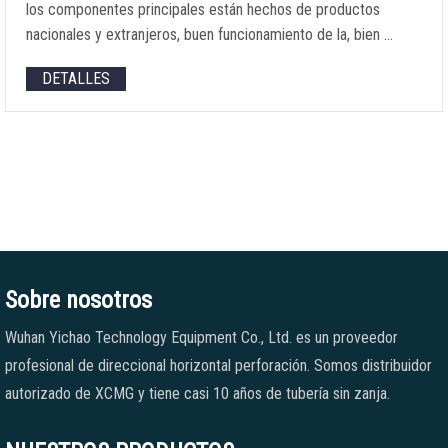
los componentes principales están hechos de productos
nacionales y extranjeros, buen funcionamiento de la, bien …
DETALLES
Sobre nosotros
Wuhan Yichao Technology Equipment Co., Ltd. es un proveedor
profesional de direccional horizontal perforación. Somos distribuidor
autorizado de XCMG y tiene casi 10 años de tubería sin zanja.