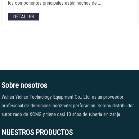
los componentes principales están hechos de …
DETALLES
Sobre nosotros
Wuhan Yichao Technology Equipment Co., Ltd. es un proveedor
profesional de direccional horizontal perforación. Somos distribuidor
autorizado de XCMG y tiene casi 10 años de tubería sin zanja.
NUESTROS PRODUCTOS