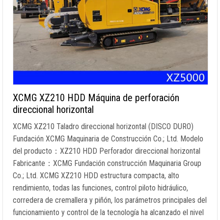
XCMG XZ210 HDD Máquina de perforación
direccional horizontal
XCMG XZ210 Taladro direccional horizontal (DISCO DURO)
Fundación XCMG Maquinaria de Construcción Co.; Ltd. Modelo
del producto：XZ210 HDD Perforador direccional horizontal
Fabricante：XCMG Fundación construcción Maquinaria Group
Co.; Ltd. XCMG XZ210 HDD estructura compacta, alto
rendimiento, todas las funciones, control piloto hidráulico,
corredera de cremallera y piñón, los parámetros principales del
funcionamiento y control de la tecnología ha alcanzado el nivel