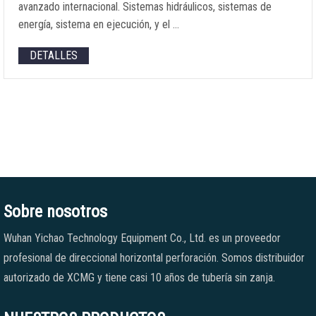
avanzado internacional. Sistemas hidráulicos, sistemas de
energía, sistema en ejecución, y el …
DETALLES
Sobre nosotros
Wuhan Yichao Technology Equipment Co., Ltd. es un proveedor
profesional de direccional horizontal perforación. Somos distribuidor
autorizado de XCMG y tiene casi 10 años de tubería sin zanja.