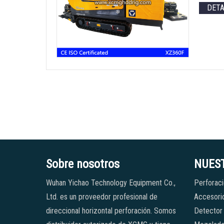
DET
Sobre nosotros
NUES
Wuhan Yichao Technology Equipment Co.,
Perforaci
Ltd. es un proveedor profesional de
Accesorio
direccional horizontal perforación. Somos
Detector