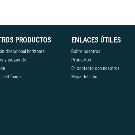
TROS PRODUCTOS
ENLACES ÚTILES
ón direccional horizontal
Sobre nosotros
s y piezas de
Productos
 de
En contacto con nosotros
r del fango
Mapa del sitio