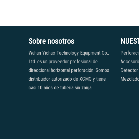
Sobre nosotros
NUES
Wuhan Yichao Technology Equipment Co.,
Perforaci
Ltd. es un proveedor profesional de
Accesorio
direccional horizontal perforación. Somos
Detector
distribuidor autorizado de XCMG y tiene
Mezclado
casi 10 años de tubería sin zanja.