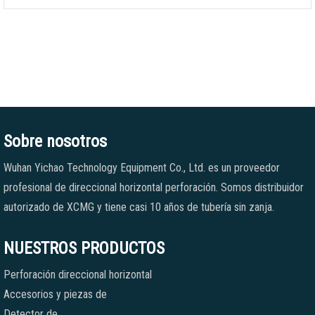
Sobre nosotros
Wuhan Yichao Technology Equipment Co., Ltd. es un proveedor
profesional de direccional horizontal perforación. Somos distribuidor
autorizado de XCMG y tiene casi 10 años de tubería sin zanja.
NUESTROS PRODUCTOS
Perforación direccional horizontal
Accesorios y piezas de
Detector de