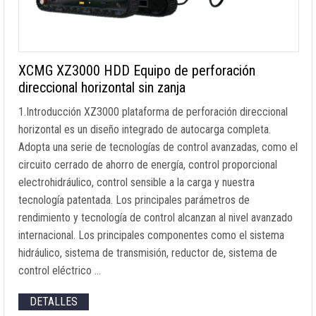
XCMG XZ3000 HDD Equipo de perforación
direccional horizontal sin zanja
1.Introducción XZ3000 plataforma de perforación direccional
horizontal es un diseño integrado de autocarga completa.
Adopta una serie de tecnologías de control avanzadas, como el
circuito cerrado de ahorro de energía, control proporcional
electrohidráulico, control sensible a la carga y nuestra
tecnología patentada. Los principales parámetros de
rendimiento y tecnología de control alcanzan al nivel avanzado
internacional. Los principales componentes como el sistema
hidráulico, sistema de transmisión, reductor de, sistema de
control eléctrico …
DETALLES