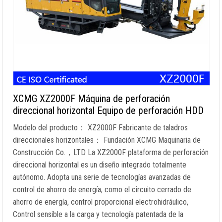
XCMG XZ2000F Máquina de perforación
direccional horizontal Equipo de perforación HDD
Modelo del producto： XZ2000F Fabricante de taladros
direccionales horizontales： Fundación XCMG Maquinaria de
Construcción Co.，LTD La XZ2000F plataforma de perforación
direccional horizontal es un diseño integrado totalmente
autónomo. Adopta una serie de tecnologías avanzadas de
control de ahorro de energía, como el circuito cerrado de
ahorro de energía, control proporcional electrohidráulico,
Control sensible a la carga y tecnología patentada de la