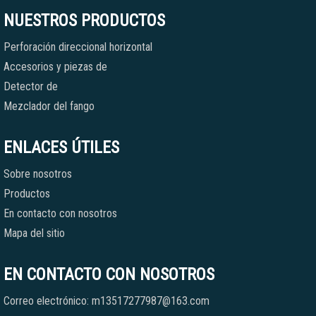
NUESTROS PRODUCTOS
Perforación direccional horizontal
Accesorios y piezas de
Detector de
Mezclador del fango
ENLACES ÚTILES
Sobre nosotros
Productos
En contacto con nosotros
Mapa del sitio
EN CONTACTO CON NOSOTROS
Correo electrónico: m13517277987@163.com