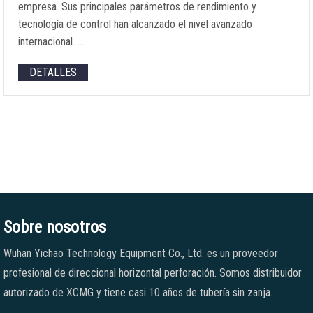
empresa. Sus principales parámetros de rendimiento y
tecnología de control han alcanzado el nivel avanzado
internacional. …
DETALLES
Sobre nosotros
Wuhan Yichao Technology Equipment Co., Ltd. es un proveedor
profesional de direccional horizontal perforación. Somos distribuidor
autorizado de XCMG y tiene casi 10 años de tubería sin zanja.