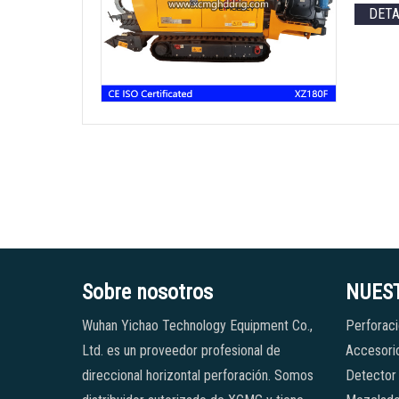
DET
Sobre nosotros
NUES
Wuhan Yichao Technology Equipment Co.,
Perforaci
Ltd. es un proveedor profesional de
Accesorio
direccional horizontal perforación. Somos
Detector