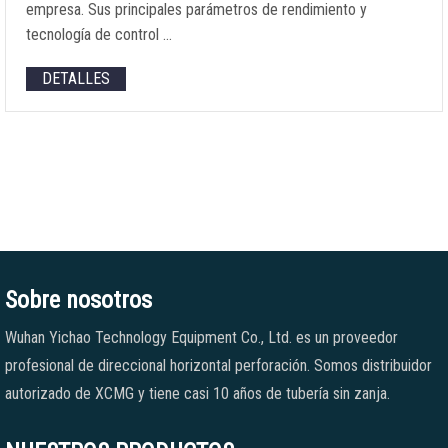
empresa. Sus principales parámetros de rendimiento y
tecnología de control …
DETALLES
Sobre nosotros
Wuhan Yichao Technology Equipment Co., Ltd. es un proveedor
profesional de direccional horizontal perforación. Somos distribuidor
autorizado de XCMG y tiene casi 10 años de tubería sin zanja.