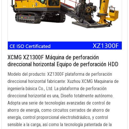
XCMG XZ1300F Máquina de perforación
direccional horizontal Equipo de perforación HDD
Modelo del producto: XZ1300F plataforma de perforación
direccional horizontal fabricante: Xuzhou XCMG Maquinaria de
ingeniería básica Co., Ltd. La plataforma de perforación
direccional horizontal es una, Diseño totalmente autónomo.
Adopta una serie de tecnologías avanzadas de control de
ahorro de energía, como circuitos cerrados de ahorro de
energía, control proporcional electrohidráulico, y control
sensible a la carga, así como la tecnología patentada de la