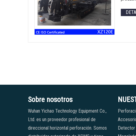
DET
Sobre nosotros
NUES
Wuhan Yichao Technology Equipment Co.,
Perforaci
Ltd. es un proveedor profesional de
Accesorio
direccional horizontal perforación. Somos
Detector