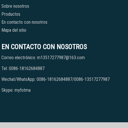
Sobre nosotros
Productos
En contacto con nosotros
Mapa del sitio
EN CONTACTO CON NOSOTROS
Correo electrónico: m13517277987@163.com
Tel: 0086-18162684887
Wechat/WhatsApp: 0086-18162684887/0086-13517277987
Skype: myfotma