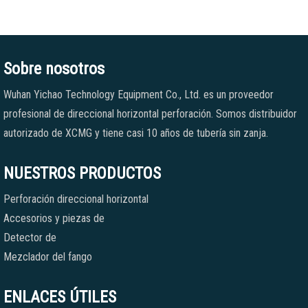
Sobre nosotros
Wuhan Yichao Technology Equipment Co., Ltd. es un proveedor
profesional de direccional horizontal perforación. Somos distribuidor
autorizado de XCMG y tiene casi 10 años de tubería sin zanja.
NUESTROS PRODUCTOS
Perforación direccional horizontal
Accesorios y piezas de
Detector de
Mezclador del fango
ENLACES ÚTILES