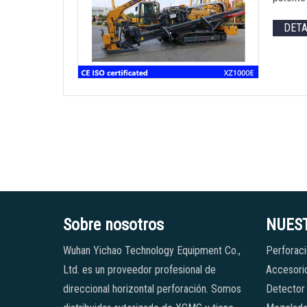
DET
Sobre nosotros
NUES
Wuhan Yichao Technology Equipment Co.,
Perforaci
Ltd. es un proveedor profesional de
Accesorio
direccional horizontal perforación. Somos
Detector