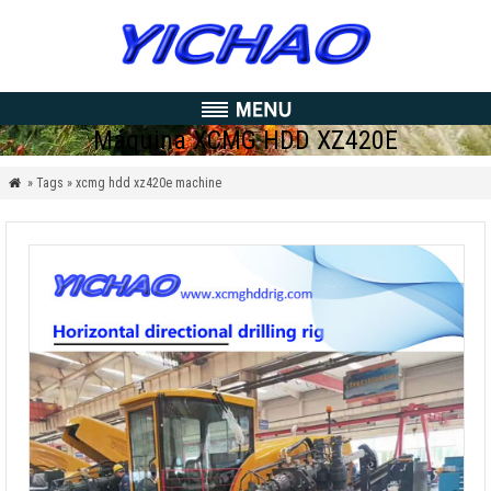
Máquina XCMG HDD XZ420E
» Tags » xcmg hdd xz420e machine
