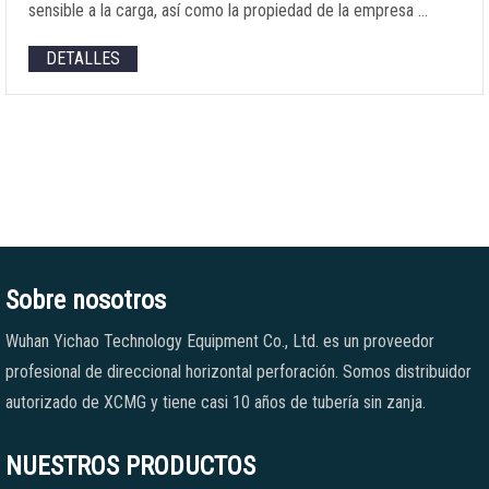
sensible a la carga, así como la propiedad de la empresa …
DETALLES
Sobre nosotros
Wuhan Yichao Technology Equipment Co., Ltd. es un proveedor
profesional de direccional horizontal perforación. Somos distribuidor
autorizado de XCMG y tiene casi 10 años de tubería sin zanja.
NUESTROS PRODUCTOS