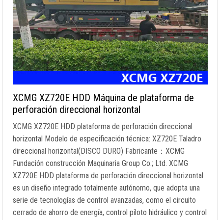
XCMG XZ720E HDD Máquina de plataforma de
perforación direccional horizontal
XCMG XZ720E HDD plataforma de perforación direccional
horizontal Modelo de especificación técnica: XZ720E Taladro
direccional horizontal(DISCO DURO) Fabricante：XCMG
Fundación construcción Maquinaria Group Co.; Ltd. XCMG
XZ720E HDD plataforma de perforación direccional horizontal
es un diseño integrado totalmente autónomo, que adopta una
serie de tecnologías de control avanzadas, como el circuito
cerrado de ahorro de energía, control piloto hidráulico y control