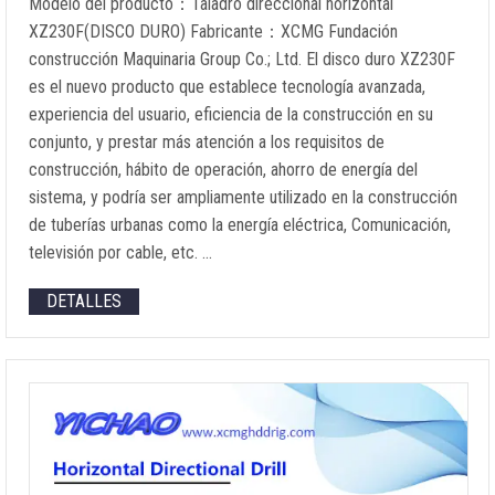
Modelo del producto：Taladro direccional horizontal
XZ230F(DISCO DURO) Fabricante：XCMG Fundación
construcción Maquinaria Group Co.; Ltd. El disco duro XZ230F
es el nuevo producto que establece tecnología avanzada,
experiencia del usuario, eficiencia de la construcción en su
conjunto, y prestar más atención a los requisitos de
construcción, hábito de operación, ahorro de energía del
sistema, y podría ser ampliamente utilizado en la construcción
de tuberías urbanas como la energía eléctrica, Comunicación,
televisión por cable, etc. …
DETALLES