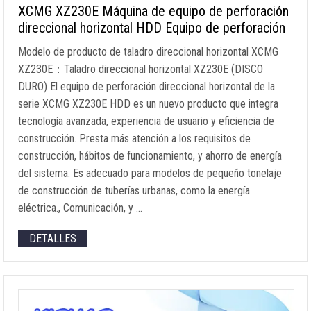
XCMG XZ230E Máquina de equipo de perforación
direccional horizontal HDD Equipo de perforación
Modelo de producto de taladro direccional horizontal XCMG
XZ230E：Taladro direccional horizontal XZ230E (DISCO
DURO) El equipo de perforación direccional horizontal de la
serie XCMG XZ230E HDD es un nuevo producto que integra
tecnología avanzada, experiencia de usuario y eficiencia de
construcción. Presta más atención a los requisitos de
construcción, hábitos de funcionamiento, y ahorro de energía
del sistema. Es adecuado para modelos de pequeño tonelaje
de construcción de tuberías urbanas, como la energía
eléctrica., Comunicación, y …
DETALLES