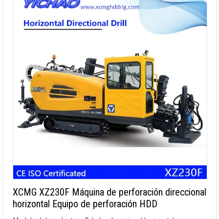
XCMG XZ230F Máquina de perforación direccional
horizontal Equipo de perforación HDD