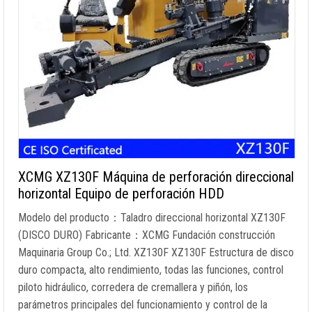
XCMG XZ130F Máquina de perforación direccional
horizontal Equipo de perforación HDD
Modelo del producto：Taladro direccional horizontal XZ130F
(DISCO DURO) Fabricante：XCMG Fundación construcción
Maquinaria Group Co.; Ltd. XZ130F XZ130F Estructura de disco
duro compacta, alto rendimiento, todas las funciones, control
piloto hidráulico, corredera de cremallera y piñón, los
parámetros principales del funcionamiento y control de la