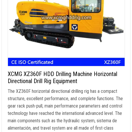
XCMG XZ360F HDD Drilling Machine Horizontal
Directional Drill Rig Equipment
The XZ360F horizontal directional drilling rig has a compact
structure
,
excellent performance
,
and complete functions
.
The
gear rack push-pull
,
main performance parameters and control
technology have reached the international advanced level
.
The
main components such as the hydraulic system
, sistema de
alimentación,
and travel system are all made of first-class