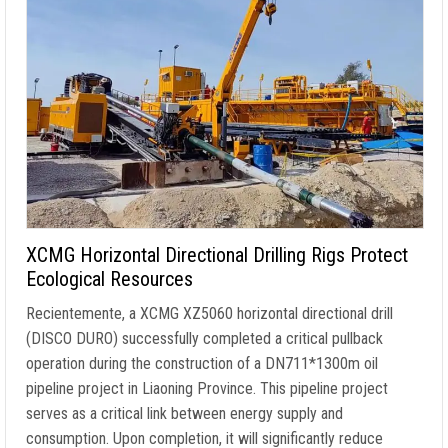
XCMG Horizontal Directional Drilling Rigs Protect
Ecological Resources
Recientemente,
a XCMG XZ5060 horizontal directional drill
(DISCO DURO)
successfully completed a critical pullback
operation during the construction of a DN711*1300m oil
pipeline project in Liaoning Province
.
This pipeline project
serves as a critical link between energy supply and
consumption
.
Upon completion
,
it will significantly reduce