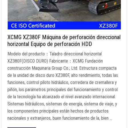
XCMG XZ380F Máquina de perforación direccional
horizontal Equipo de perforación HDD
Modelo del producto：Taladro direccional horizontal
XZ380F(DISCO DURO) Fabricante：XCMG Fundación
construcción Maquinaria Group Co.; Ltd. Estructura compacta
de la unidad de disco duro XZ380F, alto rendimiento, todas las
funciones, control piloto hidráulico, corredera de cremallera y
piñón, los parámetros principales del funcionamiento y control
de la tecnología ha alcanzado el nivel avanzado internacional.
Sistemas hidráulicos, sistemas de energía, sistema de viaje, y
los componentes principales están hechos de productos
nacionales y extranjeros, buen funcionamiento de la, bien …