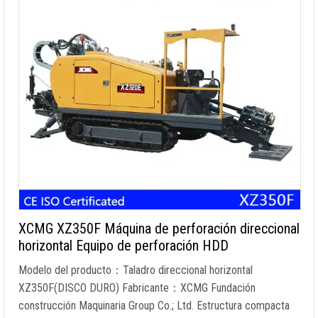
XCMG XZ350F Máquina de perforación direccional
horizontal Equipo de perforación HDD
Modelo del producto：Taladro direccional horizontal
XZ350F(DISCO DURO) Fabricante：XCMG Fundación
construcción Maquinaria Group Co.; Ltd. Estructura compacta