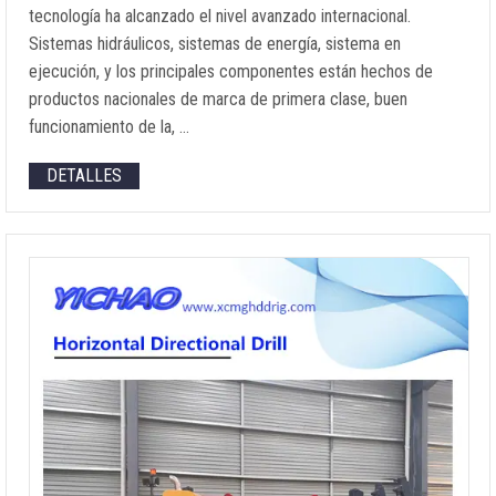
tecnología ha alcanzado el nivel avanzado internacional.
Sistemas hidráulicos, sistemas de energía, sistema en
ejecución, y los principales componentes están hechos de
productos nacionales de marca de primera clase, buen
funcionamiento de la, …
DETALLES