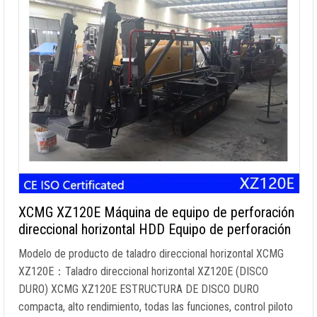
XCMG XZ120E Máquina de equipo de perforación
direccional horizontal HDD Equipo de perforación
Modelo de producto de taladro direccional horizontal XCMG
XZ120E：Taladro direccional horizontal XZ120E (DISCO
DURO) XCMG XZ120E ESTRUCTURA DE DISCO DURO
compacta, alto rendimiento, todas las funciones, control piloto