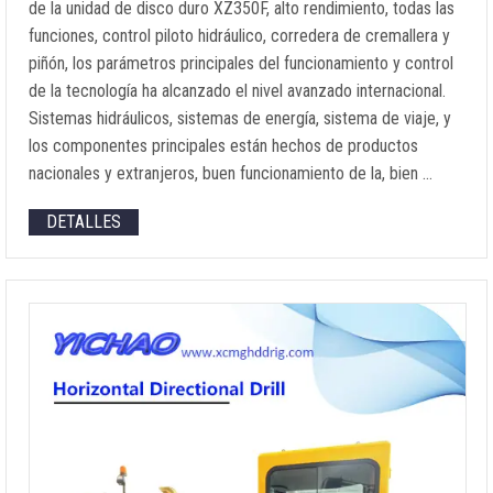
de la unidad de disco duro XZ350F, alto rendimiento, todas las
funciones, control piloto hidráulico, corredera de cremallera y
piñón, los parámetros principales del funcionamiento y control
de la tecnología ha alcanzado el nivel avanzado internacional.
Sistemas hidráulicos, sistemas de energía, sistema de viaje, y
los componentes principales están hechos de productos
nacionales y extranjeros, buen funcionamiento de la, bien …
DETALLES