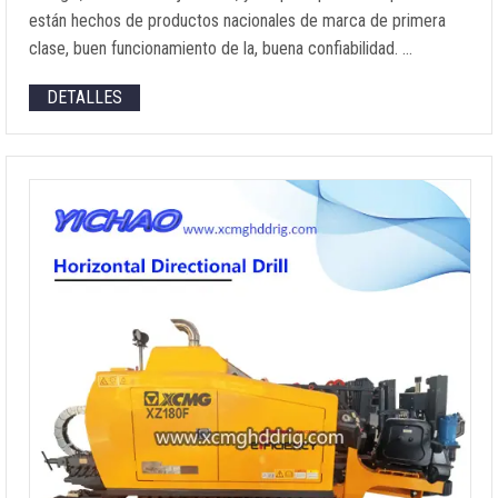
están hechos de productos nacionales de marca de primera
clase, buen funcionamiento de la, buena confiabilidad. …
DETALLES