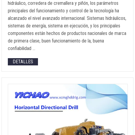
hidráulico, corredera de cremallera y piñón, los parámetros
principales del funcionamiento y control de la tecnología ha
alcanzado el nivel avanzado internacional. Sistemas hidráulicos,
sistemas de energía, sistema en ejecución, y los principales
componentes están hechos de productos nacionales de marca
de primera clase, buen funcionamiento de la, buena
confiabilidad …
DETALLES