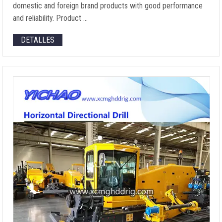
domestic and foreign brand products with good performance
and reliability
.
Product
…
DETALLES