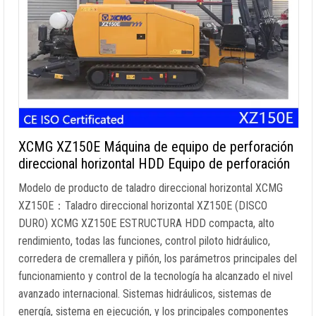
XCMG XZ150E Máquina de equipo de perforación
direccional horizontal HDD Equipo de perforación
Modelo de producto de taladro direccional horizontal XCMG
XZ150E：Taladro direccional horizontal XZ150E (DISCO
DURO) XCMG XZ150E ESTRUCTURA HDD compacta, alto
rendimiento, todas las funciones, control piloto hidráulico,
corredera de cremallera y piñón, los parámetros principales del
funcionamiento y control de la tecnología ha alcanzado el nivel
avanzado internacional. Sistemas hidráulicos, sistemas de
energía, sistema en ejecución, y los principales componentes