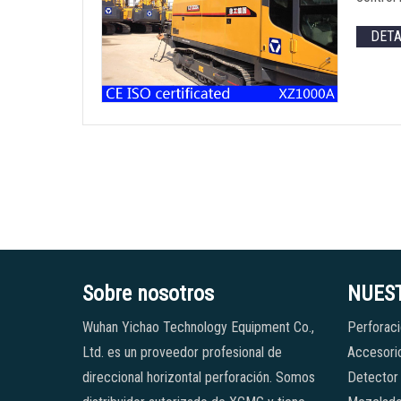
DET
Sobre nosotros
NUES
Wuhan Yichao Technology Equipment Co.,
Perforaci
Ltd. es un proveedor profesional de
Accesorio
direccional horizontal perforación. Somos
Detector