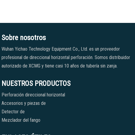
Sobre nosotros
Wuhan Yichao Technology Equipment Co., Ltd. es un proveedor
profesional de direccional horizontal perforación. Somos distribuidor
autorizado de XCMG y tiene casi 10 años de tubería sin zanja.
NUESTROS PRODUCTOS
Perforación direccional horizontal
Accesorios y piezas de
Detector de
Mezclador del fango