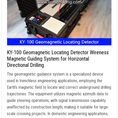
KY-100 Geomagnetic Locating Detector Wireness
Magnetic Guiding System for Horizontal
Directional Drilling
The geomagnetic guidance system is a specialized device
used in trenchless engineering applications
,
employing the
Earth’s magnetic field to locate and correct underground drilling
trajectories
.
The equipment utilizes magnetic azimuth data to
guide steering operations
,
with signal transmission capability
unaffected by construction length
,
making it suitable for large-
scale crossing projects
.
In domestic engineering applications
,