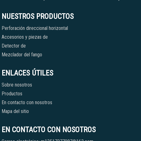
NUESTROS PRODUCTOS
Perforación direccional horizontal
Accesorios y piezas de
Detector de
Mezclador del fango
ENLACES ÚTILES
Sobre nosotros
Productos
En contacto con nosotros
Mapa del sitio
EN CONTACTO CON NOSOTROS