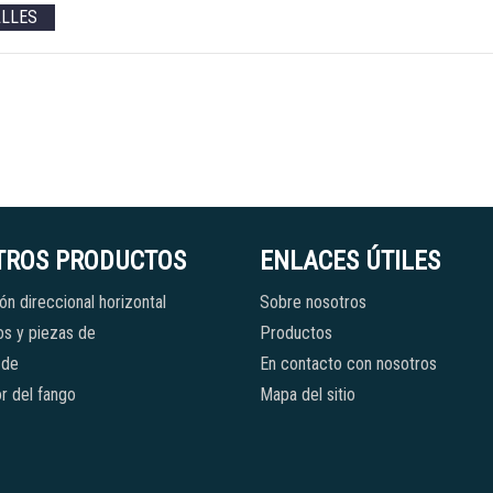
ALLES
TROS PRODUCTOS
ENLACES ÚTILES
ón direccional horizontal
Sobre nosotros
s y piezas de
Productos
 de
En contacto con nosotros
r del fango
Mapa del sitio