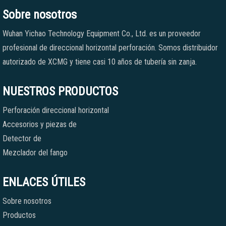
Sobre nosotros
Wuhan Yichao Technology Equipment Co., Ltd. es un proveedor
profesional de direccional horizontal perforación. Somos distribuidor
autorizado de XCMG y tiene casi 10 años de tubería sin zanja.
NUESTROS PRODUCTOS
Perforación direccional horizontal
Accesorios y piezas de
Detector de
Mezclador del fango
ENLACES ÚTILES
Sobre nosotros
Productos