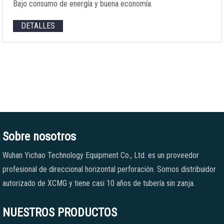
Bajo consumo de energía y buena economía.
DETALLES
Sobre nosotros
Wuhan Yichao Technology Equipment Co., Ltd. es un proveedor
profesional de direccional horizontal perforación. Somos distribuidor
autorizado de XCMG y tiene casi 10 años de tubería sin zanja.
NUESTROS PRODUCTOS