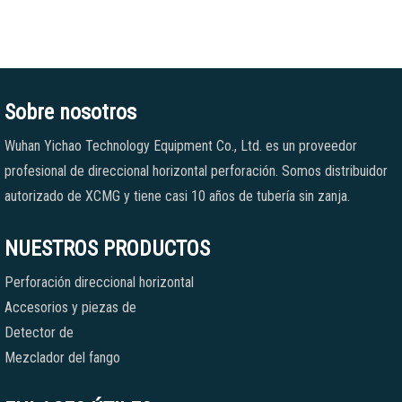
Sobre nosotros
Wuhan Yichao Technology Equipment Co., Ltd. es un proveedor
profesional de direccional horizontal perforación. Somos distribuidor
autorizado de XCMG y tiene casi 10 años de tubería sin zanja.
NUESTROS PRODUCTOS
Perforación direccional horizontal
Accesorios y piezas de
Detector de
Mezclador del fango