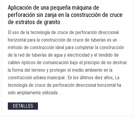
Aplicación de una pequeña máquina de
perforación sin zanja en la construcción de cruce
de estratos de granito
El uso de la tecnología de cruce de perforación direccional
horizontal para la construcción de cruce de tuberías es un
método de construcción ideal para completar la construcción
de la red de tuberías de agua y electricidad y el tendido de
cables ópticos de comunicación bajo el principio de no destruir
la forma del terreno y proteger el medio ambiente en la
construcción urbana municipal.. En los últimos diez años, La
tecnología de cruce de perforación direccional horizontal ha
sido ampliamente utilizada …
DETALLES