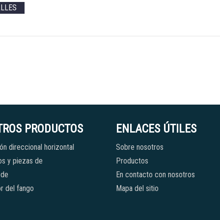
ALLES
TROS PRODUCTOS
ENLACES ÚTILES
ón direccional horizontal
Sobre nosotros
s y piezas de
Productos
 de
En contacto con nosotros
r del fango
Mapa del sitio