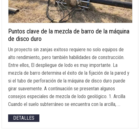
Puntos clave de la mezcla de barro de la máquina
de disco duro
Un proyecto sin zanjas exitoso requiere no solo equipos de
alto rendimiento, pero también habilidades de construcción.
Entre ellos, El despliegue de lodo es muy importante. La
mezcla de barro determina el éxito de la fijación de la pared y
si el tubo de perforación de la máquina de disco duro puede
girar suavemente. A continuación se presentan algunos
consejos especiales de mezcla de lodo geológico. 1. Arcilla
Cuando el suelo subterráneo se encuentra con la arcilla, …
DETALLES