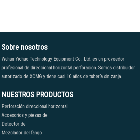
Sobre nosotros
Wuhan Yichao Technology Equipment Co., Ltd. es un proveedor
profesional de direccional horizontal perforación. Somos distribuidor
autorizado de XCMG y tiene casi 10 años de tubería sin zanja.
NUESTROS PRODUCTOS
Perforación direccional horizontal
Accesorios y piezas de
Detector de
Mezclador del fango