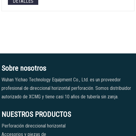
DETALLES
Sobre nosotros
Wuhan Yichao Technology Equipment Co., Ltd. es un proveedor
profesional de direccional horizontal perforación. Somos distribuidor
autorizado de XCMG y tiene casi 10 años de tubería sin zanja.
NUESTROS PRODUCTOS
Perforación direccional horizontal
Accesorios y piezas de