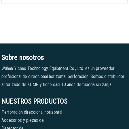
Sobre nosotros
Wuhan Yichao Technology Equipment Co., Ltd. es un proveedor
profesional de direccional horizontal perforación. Somos distribuidor
autorizado de XCMG y tiene casi 10 años de tubería sin zanja.
NUESTROS PRODUCTOS
Perforación direccional horizontal
Accesorios y piezas de
Detector de